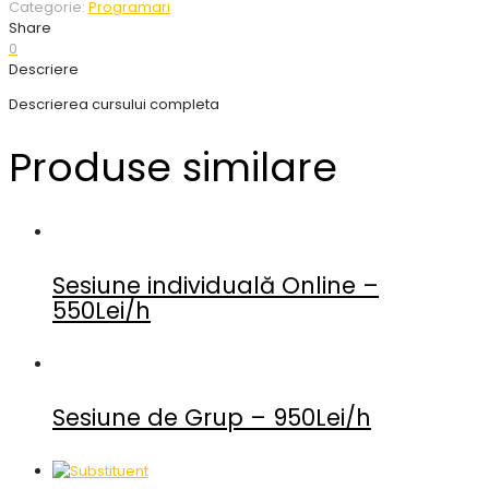
Categorie:
Programari
Share
0
Descriere
Descrierea cursului completa
Produse similare
Sesiune individuală Online –
550Lei/h
Sesiune de Grup – 950Lei/h